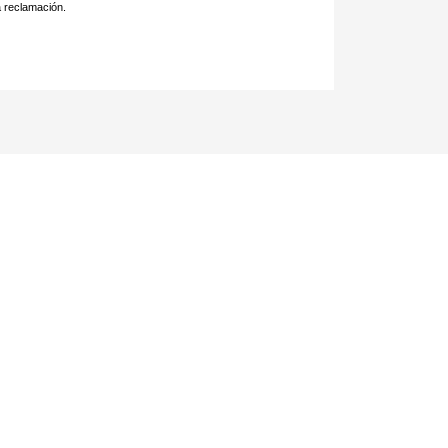
a reclamación.