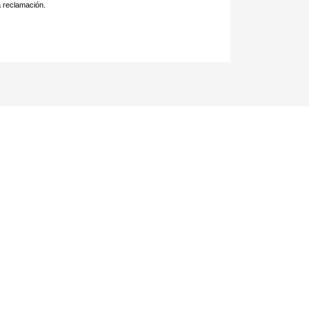
a reclamación.