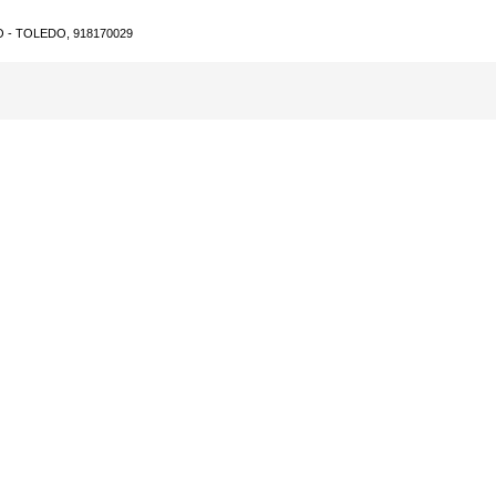
 - TOLEDO, 918170029